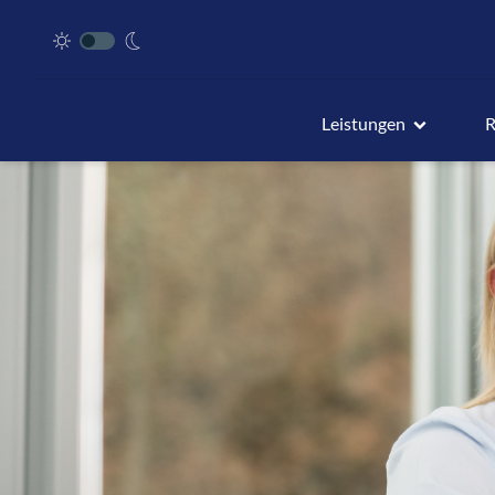
Leistungen
R