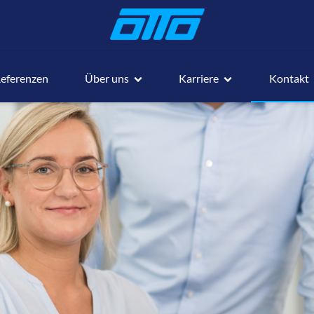
eferenzen
Über uns
Karriere
Kontakt